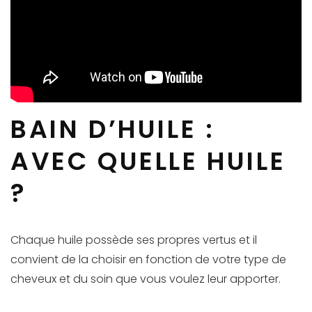
BAIN D’HUILE :
AVEC QUELLE HUILE
?
Chaque huile possède ses propres vertus et il
convient de la choisir en fonction de votre type de
cheveux et du soin que vous voulez leur apporter.