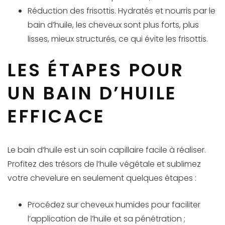
Réduction des frisottis. Hydratés et nourris par le
bain d’huile, les cheveux sont plus forts, plus
lisses, mieux structurés, ce qui évite les frisottis.
LES ÉTAPES POUR
UN BAIN D’HUILE
EFFICACE
Le bain d’huile est un soin capillaire facile à réaliser.
Profitez des trésors de l’huile végétale et sublimez
votre chevelure en seulement quelques étapes :
Procédez sur cheveux humides pour faciliter
l’application de l’huile et sa pénétration ;