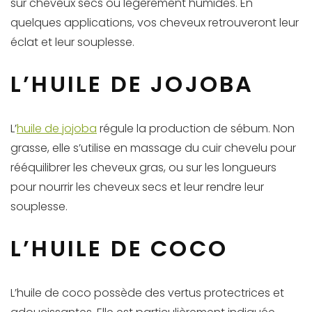
sur cheveux secs ou légèrement humides. En
quelques applications, vos cheveux retrouveront leur
éclat et leur souplesse.
L’HUILE DE JOJOBA
L’
huile de jojoba
régule la production de sébum. Non
grasse, elle s’utilise en massage du cuir chevelu pour
rééquilibrer les cheveux gras, ou sur les longueurs
pour nourrir les cheveux secs et leur rendre leur
souplesse.
L’HUILE DE COCO
L’huile de coco possède des vertus protectrices et