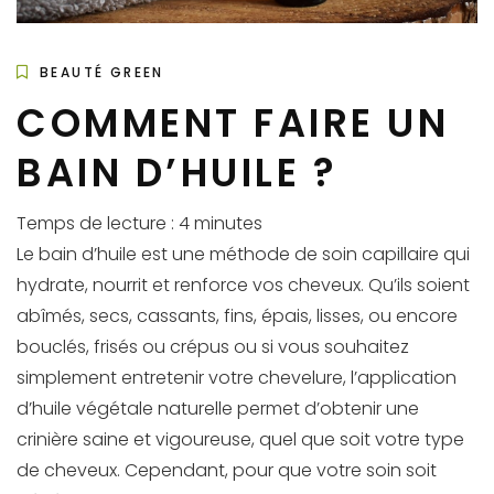
BEAUTÉ GREEN
COMMENT FAIRE UN
BAIN D’HUILE ?
Temps de lecture :
4
minutes
Le bain d’huile est une méthode de soin capillaire qui
hydrate, nourrit et renforce vos cheveux. Qu’ils soient
abîmés, secs, cassants, fins, épais, lisses, ou encore
bouclés, frisés ou crépus ou si vous souhaitez
simplement entretenir votre chevelure, l’application
d’huile végétale naturelle permet d’obtenir une
crinière saine et vigoureuse, quel que soit votre type
de cheveux. Cependant, pour que votre soin soit