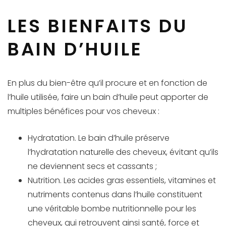
LES BIENFAITS DU
BAIN D’HUILE
En plus du bien-être qu’il procure et en fonction de
l’huile utilisée, faire un bain d’huile peut apporter de
multiples bénéfices pour vos cheveux :
Hydratation. Le bain d’huile préserve
l’hydratation naturelle des cheveux, évitant qu’ils
ne deviennent secs et cassants ;
Nutrition. Les acides gras essentiels, vitamines et
nutriments contenus dans l’huile constituent
une véritable bombe nutritionnelle pour les
cheveux, qui retrouvent ainsi santé, force et