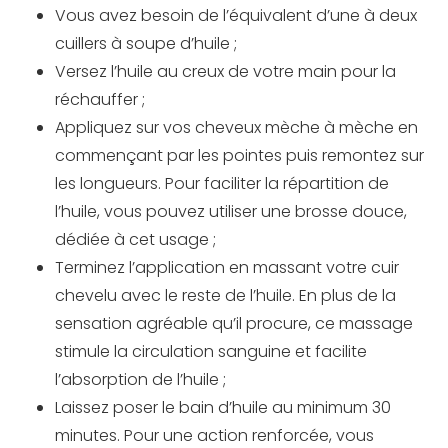
Vous avez besoin de l’équivalent d’une à deux
cuillers à soupe d’huile ;
Versez l’huile au creux de votre main pour la
réchauffer ;
Appliquez sur vos cheveux mèche à mèche en
commençant par les pointes puis remontez sur
les longueurs. Pour faciliter la répartition de
l’huile, vous pouvez utiliser une brosse douce,
dédiée à cet usage ;
Terminez l’application en massant votre cuir
chevelu avec le reste de l’huile. En plus de la
sensation agréable qu’il procure, ce massage
stimule la circulation sanguine et facilite
l’absorption de l’huile ;
Laissez poser le bain d’huile au minimum 30
minutes. Pour une action renforcée, vous