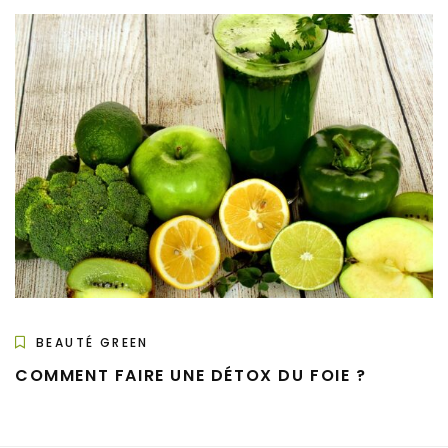
BEAUTÉ GREEN
COMMENT FAIRE UNE DÉTOX DU FOIE ?