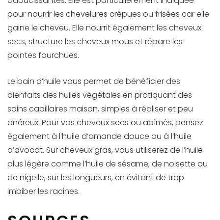
adoucissantes. Elle est particulièrement indiquée
pour nourrir les chevelures crépues ou frisées car elle
gaine le cheveu. Elle nourrit également les cheveux
secs, structure les cheveux mous et répare les
pointes fourchues.
Le bain d’huile vous permet de bénéficier des
bienfaits des huiles végétales en pratiquant des
soins capillaires maison, simples à réaliser et peu
onéreux. Pour vos cheveux secs ou abîmés, pensez
également à l’huile d’amande douce ou à l’huile
d’avocat. Sur cheveux gras, vous utiliserez de l’huile
plus légère comme l’huile de sésame, de noisette ou
de nigelle, sur les longueurs, en évitant de trop
imbiber les racines.