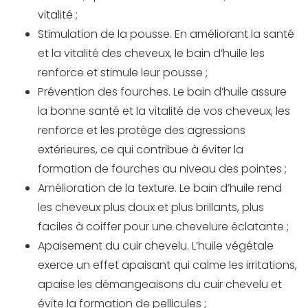
vitalité ;
Stimulation de la pousse. En améliorant la santé
et la vitalité des cheveux, le bain d’huile les
renforce et stimule leur pousse ;
Prévention des fourches. Le bain d’huile assure
la bonne santé et la vitalité de vos cheveux, les
renforce et les protège des agressions
extérieures, ce qui contribue à éviter la
formation de fourches au niveau des pointes ;
Amélioration de la texture. Le bain d’huile rend
les cheveux plus doux et plus brillants, plus
faciles à coiffer pour une chevelure éclatante ;
Apaisement du cuir chevelu. L’huile végétale
exerce un effet apaisant qui calme les irritations,
apaise les démangeaisons du cuir chevelu et
évite la formation de pellicules ;