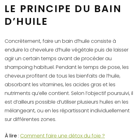
LE PRINCIPE DU BAIN
D’HUILE
Concrètement, faire un bain d’huile consiste à
enduire la chevelure d’huile végétale puis de laisser
agir un certain temps avant de procéder au
shampoing habituel. Pendant le temps de pose, les
cheveux profitent de tous les bienfaits de l’huile,
absorbant les vitamines, les acides gras et les
nutriments qu’elle contient. Selon l’objectif poursuivi, il
est d’ailleurs possible d’utiliser plusieurs huiles en les
mélangeant, ou en les répartissant individuellement
sur différentes zones.
À lire
:
Comment faire une détox du foie ?