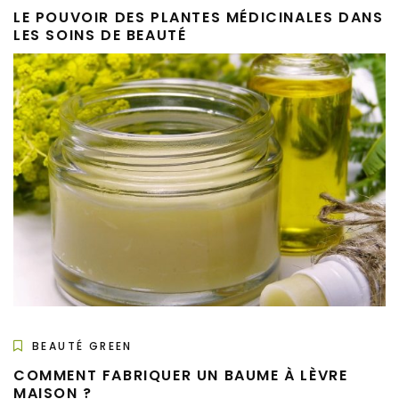
LE POUVOIR DES PLANTES MÉDICINALES DANS
LES SOINS DE BEAUTÉ
BEAUTÉ GREEN
COMMENT FABRIQUER UN BAUME À LÈVRE
MAISON ?