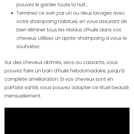
pouvez le garder toute la nuit ;
Terminez ce soin par un ou deux lavages avec
votre shampoing habituel, en vous assurant de
bien éliminer tous les résidus d’huile dans vos
cheveux. Utilisez un après-shampoing si vous le
souhaitez.
Sur des cheveux abîmés, secs ou cassants, vous
pouvez faire un bain d’huile hebdomadaire, jusqu’à
complète amélioration. Si vos cheveux sont en
parfaite santé, vous pouvez adopter ce rituel beauté
mensuellement.