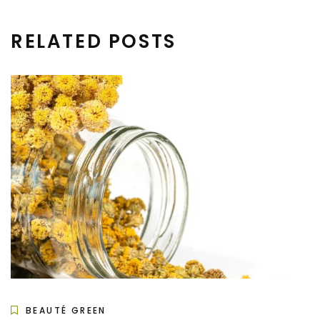
RELATED POSTS
BEAUTÉ GREEN