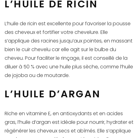
L’HUILE DE RICIN
L’huile de ricin est excellente pour favoriser la pousse
des cheveux et fortifier votre chevelure. Elle
s’applique des racines jusqu’aux pointes, en massant
bien le cuir chevelu car elle agit sur le bulbe du
cheveu. Pour faciliter le rinçage, il est conseillé de la
diluer à 50 % avec une huile plus sèche, comme l’huile
de jojoba ou de moutarde.
L’HUILE D’ARGAN
Riche en vitamine E, en antioxydants et en acides
gras, l’huile d’argan est idéale pour nourrir, hydrater et
régénérer les cheveux secs et abîmés. Elle s’applique