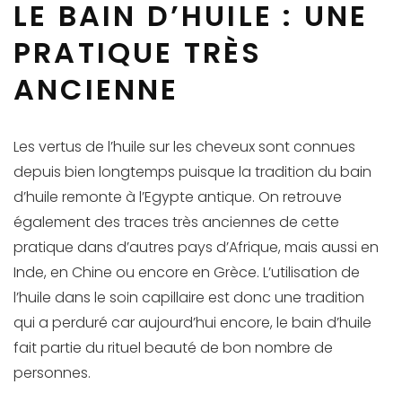
LE BAIN D’HUILE : UNE
PRATIQUE TRÈS
ANCIENNE
Les vertus de l’huile sur les cheveux sont connues
depuis bien longtemps puisque la tradition du bain
d’huile remonte à l’Egypte antique. On retrouve
également des traces très anciennes de cette
pratique dans d’autres pays d’Afrique, mais aussi en
Inde, en Chine ou encore en Grèce. L’utilisation de
l’huile dans le soin capillaire est donc une tradition
qui a perduré car aujourd’hui encore, le bain d’huile
fait partie du rituel beauté de bon nombre de
personnes.