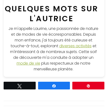
QUELQUES MOTS SUR
L'AUTRICE
Je m'appelle Laurine, une passionnée de nature
et de modes de vie écoresponsables. Depuis
mon enfance, j'ai toujours été curieuse et
touche-à-tout, explorant
diverses activités
et
m'intéressant à de nombreux sujets. Cette soif
de découverte m'a conduite à adopter un
mode de vie
plus respectueux de notre
merveilleuse planète.
Tweetez
Partagez
Épingle