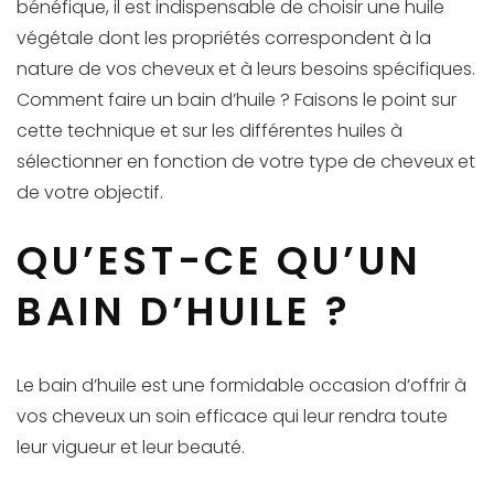
bénéfique, il est indispensable de choisir une huile
végétale dont les propriétés correspondent à la
nature de vos cheveux et à leurs besoins spécifiques.
Comment faire un bain d’huile ? Faisons le point sur
cette technique et sur les différentes huiles à
sélectionner en fonction de votre type de cheveux et
de votre objectif.
QU’EST-CE QU’UN
BAIN D’HUILE ?
Le bain d’huile est une formidable occasion d’offrir à
vos cheveux un soin efficace qui leur rendra toute
leur vigueur et leur beauté.