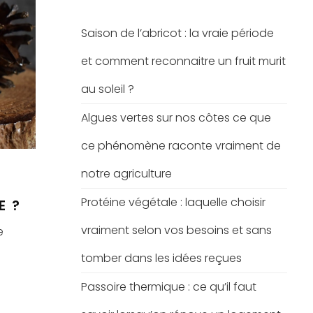
Saison de l’abricot : la vraie période
et comment reconnaitre un fruit murit
au soleil ?
Algues vertes sur nos côtes ce que
ce phénomène raconte vraiment de
notre agriculture
Protéine végétale : laquelle choisir
E ?
vraiment selon vos besoins et sans
e
tomber dans les idées reçues
Passoire thermique : ce qu’il faut