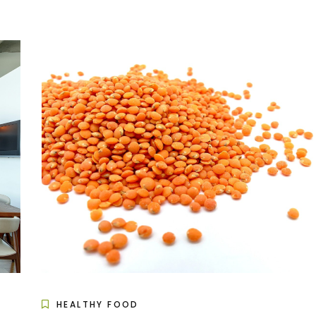
HEALTHY FOOD