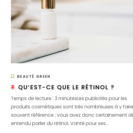
BEAUTÉ GREEN
QU’EST-CE QUE LE RÉTINOL ?
Temps de lecture : 3 minutesLes publicités pour les
produits cosmétiques sont très nombreuses à y fair
souvent référence ; vous avez donc certainement d
entendu parler du rétinol. Vanté pour ses...