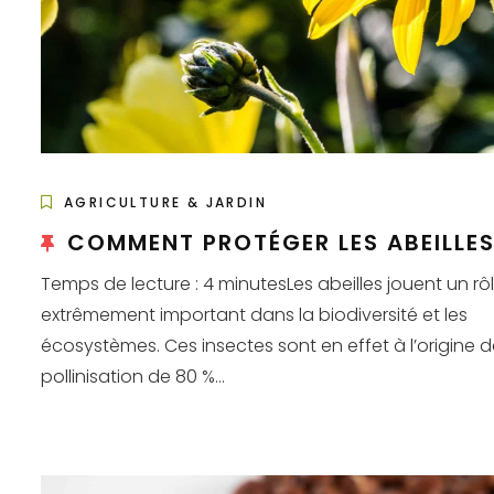
AGRICULTURE & JARDIN
COMMENT PROTÉGER LES ABEILLES
Temps de lecture : 4 minutesLes abeilles jouent un rô
extrêmement important dans la biodiversité et les
écosystèmes. Ces insectes sont en effet à l’origine d
pollinisation de 80 %...