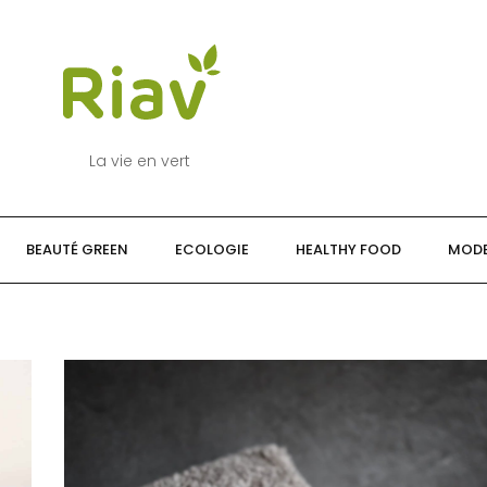
La vie en vert
BEAUTÉ GREEN
ECOLOGIE
HEALTHY FOOD
MODE