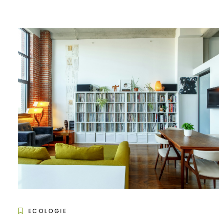
ECOLOGIE