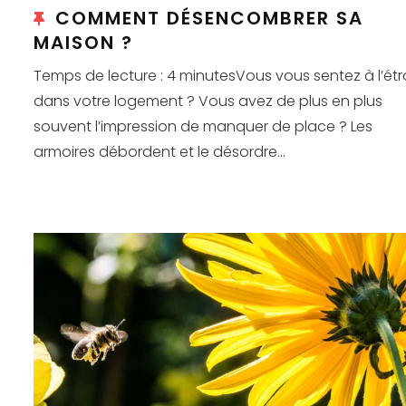
COMMENT DÉSENCOMBRER SA
MAISON ?
Temps de lecture : 4 minutesVous vous sentez à l’étr
dans votre logement ? Vous avez de plus en plus
souvent l’impression de manquer de place ? Les
armoires débordent et le désordre...