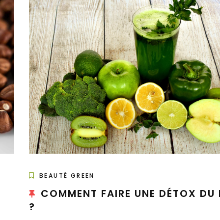
BEAUTÉ GREEN
COMMENT FAIRE UNE DÉTOX DU 
?