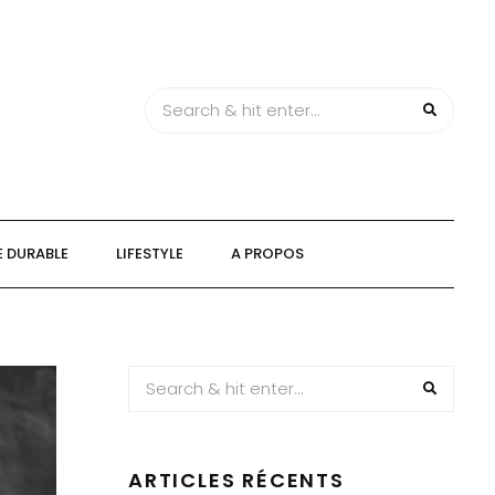
 DURABLE
LIFESTYLE
A PROPOS
ARTICLES RÉCENTS