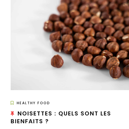
HEALTHY FOOD
NOISETTES : QUELS SONT LES
BIENFAITS ?