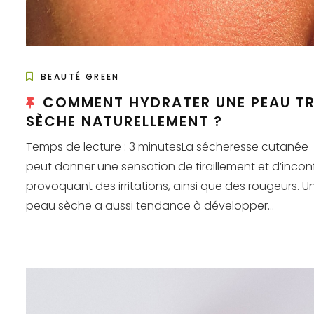
BEAUTÉ GREEN
COMMENT HYDRATER UNE PEAU T
SÈCHE NATURELLEMENT ?
Temps de lecture : 3 minutesLa sécheresse cutanée
peut donner une sensation de tiraillement et d’inconf
provoquant des irritations, ainsi que des rougeurs. U
peau sèche a aussi tendance à développer...