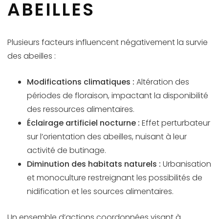
ABEILLES
Plusieurs facteurs influencent négativement la survie
des abeilles :
Modifications climatiques :
Altération des
périodes de floraison, impactant la disponibilité
des ressources alimentaires.
Éclairage artificiel nocturne :
Effet perturbateur
sur l’orientation des abeilles, nuisant à leur
activité de butinage.
Diminution des habitats naturels :
Urbanisation
et monoculture restreignant les possibilités de
nidification et les sources alimentaires.
Un ensemble d’actions coordonnées visant à