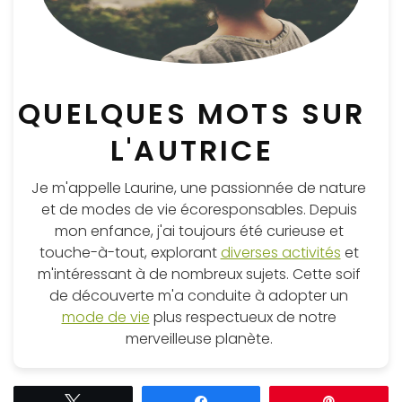
QUELQUES MOTS SUR
L'AUTRICE
Je m'appelle Laurine, une passionnée de nature
et de modes de vie écoresponsables. Depuis
mon enfance, j'ai toujours été curieuse et
touche-à-tout, explorant
diverses activités
et
m'intéressant à de nombreux sujets. Cette soif
de découverte m'a conduite à adopter un
mode de vie
plus respectueux de notre
merveilleuse planète.
Tweetez
Partagez
Épingle