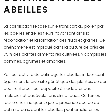
ABEILLES
La pollinisation repose sur le transport du pollen par
les abeilles entre les fleurs, favorisant ainsi la
fécondation et la formation des fruits et graines. Ce
phénomène est impliqué dans la culture de près de
75 % des plantes alimentaires cultivées, y compris les
pommes, agrumes et amandes.
Par leur activité de butinage, les abeilles influencent
également la diversité génétique des plantes, ce qui
peut renforcer leur capacité à s’adapter aux
maladies et aux évolutions climatiques. Certaines
recherches indiquent que la présence accrue de
pollinisateurs, dont les abeilles, peut améliorer les