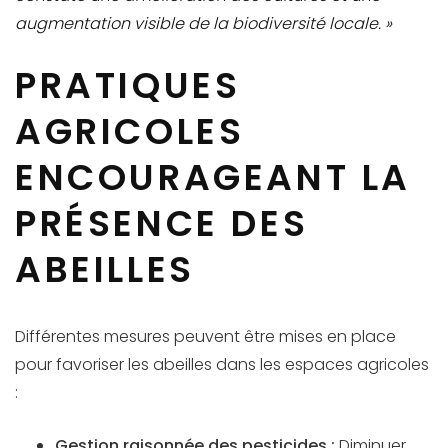
augmentation visible de la biodiversité locale. »
PRATIQUES
AGRICOLES
ENCOURAGEANT LA
PRÉSENCE DES
ABEILLES
Différentes mesures peuvent être mises en place
pour favoriser les abeilles dans les espaces agricoles
:
Gestion raisonnée des pesticides :
Diminuer