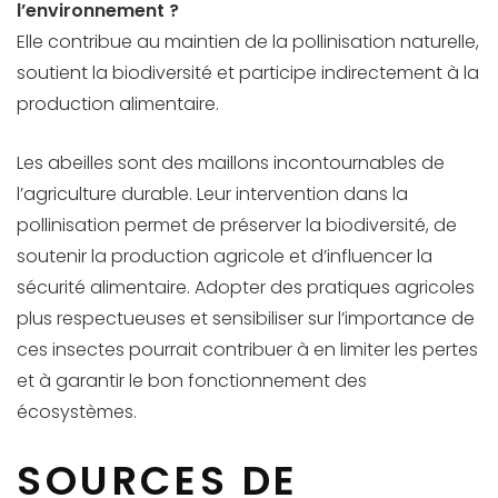
l’environnement ?
Elle contribue au maintien de la pollinisation naturelle,
soutient la biodiversité et participe indirectement à la
production alimentaire.
Les abeilles sont des maillons incontournables de
l’agriculture durable. Leur intervention dans la
pollinisation permet de préserver la biodiversité, de
soutenir la production agricole et d’influencer la
sécurité alimentaire. Adopter des pratiques agricoles
plus respectueuses et sensibiliser sur l’importance de
ces insectes pourrait contribuer à en limiter les pertes
et à garantir le bon fonctionnement des
écosystèmes.
SOURCES DE