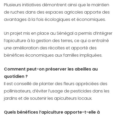
Plusieurs initiatives démontrent ainsi que le maintien
de ruches dans des espaces agricoles apporte des
avantages à la fois écologiques et économiques.
Un projet mis en place au Sénégal a permis d’intégrer
l’apiculture à la gestion des terres, ce qui a entraîné
une amélioration des récoltes et apporté des
bénéfices économiques aux familles impliquées.
Comment peut-on préserver les abeilles au
quotidien ?
Il est conseillé de planter des fleurs appréciées des
pollinisateurs, d’éviter l’usage de pesticides dans les
jardins et de soutenir les apiculteurs locaux.
Quels bénéfices l’apiculture apporte-t-elle à