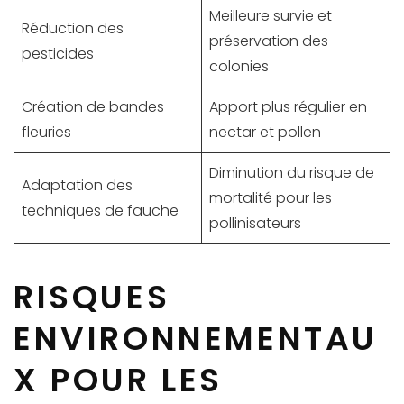
Meilleure survie et
Réduction des
préservation des
pesticides
colonies
Création de bandes
Apport plus régulier en
fleuries
nectar et pollen
Diminution du risque de
Adaptation des
mortalité pour les
techniques de fauche
pollinisateurs
RISQUES
ENVIRONNEMENTAU
X POUR LES