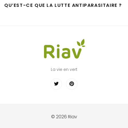
QU’EST-CE QUE LA LUTTE ANTIPARASITAIRE ?
La vie en vert
© 2026 Riav