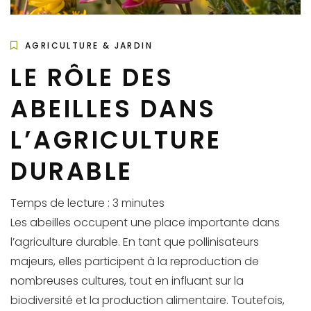
AGRICULTURE & JARDIN
LE RÔLE DES
ABEILLES DANS
L’AGRICULTURE
DURABLE
Temps de lecture :
3
minutes
Les abeilles occupent une place importante dans
l’agriculture durable. En tant que pollinisateurs
majeurs, elles participent à la reproduction de
nombreuses cultures, tout en influant sur la
biodiversité et la production alimentaire. Toutefois,