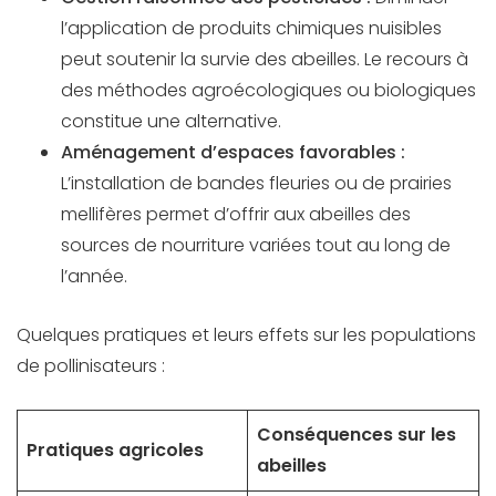
l’application de produits chimiques nuisibles
peut soutenir la survie des abeilles. Le recours à
des méthodes agroécologiques ou biologiques
constitue une alternative.
Aménagement d’espaces favorables :
L’installation de bandes fleuries ou de prairies
mellifères permet d’offrir aux abeilles des
sources de nourriture variées tout au long de
l’année.
Quelques pratiques et leurs effets sur les populations
de pollinisateurs :
Conséquences sur les
Pratiques agricoles
abeilles