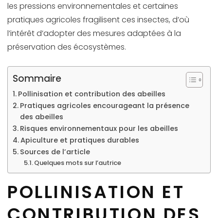
les pressions environnementales et certaines
pratiques agricoles fragilisent ces insectes, d’où
l’intérêt d’adopter des mesures adaptées à la
préservation des écosystèmes.
Sommaire
Pollinisation et contribution des abeilles
Pratiques agricoles encourageant la présence
des abeilles
Risques environnementaux pour les abeilles
Apiculture et pratiques durables
Sources de l’article
Quelques mots sur l’autrice
POLLINISATION ET
CONTRIBUTION DES