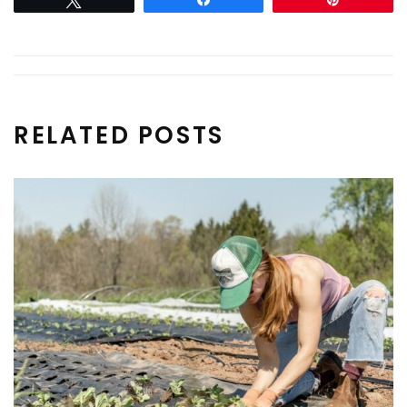
RELATED POSTS