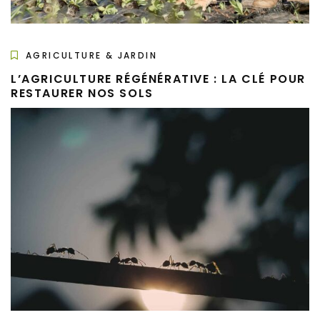
AGRICULTURE & JARDIN
L’AGRICULTURE RÉGÉNÉRATIVE : LA CLÉ POUR
RESTAURER NOS SOLS