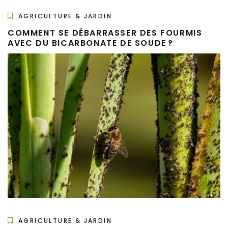
AGRICULTURE & JARDIN
COMMENT SE DÉBARRASSER DES FOURMIS
AVEC DU BICARBONATE DE SOUDE ?
AGRICULTURE & JARDIN