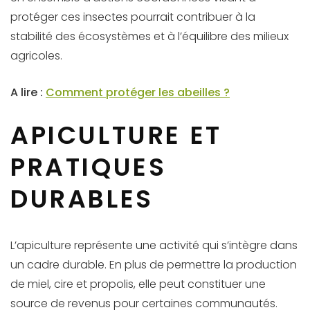
protéger ces insectes pourrait contribuer à la
stabilité des écosystèmes et à l’équilibre des milieux
agricoles.
A lire :
Comment protéger les abeilles ?
APICULTURE ET
PRATIQUES
DURABLES
L’apiculture représente une activité qui s’intègre dans
un cadre durable. En plus de permettre la production
de miel, cire et propolis, elle peut constituer une
source de revenus pour certaines communautés.