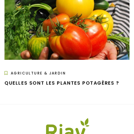
AGRICULTURE & JARDIN
QUELLES SONT LES PLANTES POTAGÈRES ?