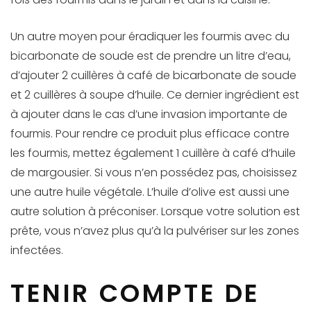
Un autre moyen pour éradiquer les fourmis avec du
bicarbonate de soude est de prendre un litre d’eau,
d’ajouter 2 cuillères à café de bicarbonate de soude
et 2 cuillères à soupe d’huile. Ce dernier ingrédient est
à ajouter dans le cas d’une invasion importante de
fourmis. Pour rendre ce produit plus efficace contre
les fourmis, mettez également 1 cuillère à café d’huile
de margousier. Si vous n’en possédez pas, choisissez
une autre huile végétale. L’huile d’olive est aussi une
autre solution à préconiser. Lorsque votre solution est
prête, vous n’avez plus qu’à la pulvériser sur les zones
infectées.
TENIR COMPTE DE