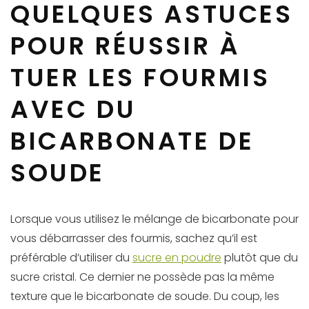
QUELQUES ASTUCES
POUR RÉUSSIR À
TUER LES FOURMIS
AVEC DU
BICARBONATE DE
SOUDE
Lorsque vous utilisez le mélange de bicarbonate pour
vous débarrasser des fourmis, sachez qu’il est
préférable d’utiliser du
sucre en poudre
plutôt que du
sucre cristal. Ce dernier ne possède pas la même
texture que le bicarbonate de soude. Du coup, les