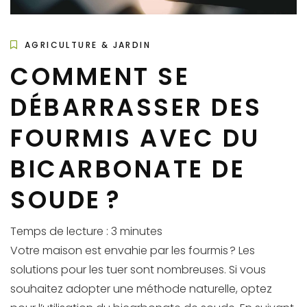
AGRICULTURE & JARDIN
COMMENT SE
DÉBARRASSER DES
FOURMIS AVEC DU
BICARBONATE DE
SOUDE ?
Temps de lecture :
3
minutes
Votre maison est envahie par les fourmis ? Les
solutions pour les tuer sont nombreuses. Si vous
souhaitez adopter une méthode naturelle, optez