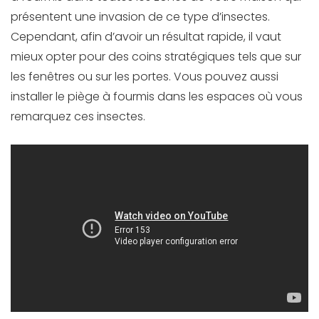
présentent une invasion de ce type d’insectes.
Cependant, afin d’avoir un résultat rapide, il vaut
mieux opter pour des coins stratégiques tels que sur
les fenêtres ou sur les portes. Vous pouvez aussi
installer le piège à fourmis dans les espaces où vous
remarquez ces insectes.