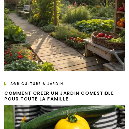
AGRICULTURE & JARDIN
COMMENT CRÉER UN JARDIN COMESTIBLE
POUR TOUTE LA FAMILLE