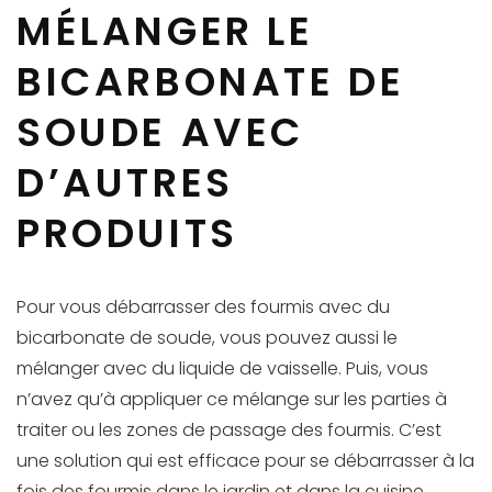
MÉLANGER LE
BICARBONATE DE
SOUDE AVEC
D’AUTRES
PRODUITS
Pour vous débarrasser des fourmis avec du
bicarbonate de soude, vous pouvez aussi le
mélanger avec du liquide de vaisselle. Puis, vous
n’avez qu’à appliquer ce mélange sur les parties à
traiter ou les zones de passage des fourmis. C’est
une solution qui est efficace pour se débarrasser à la
fois des fourmis dans le jardin et dans la cuisine.