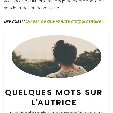
vous pouvez utiliser le mélange de bicarbonate de
soude et de liquide vaisselle.
Lire aussi :
Qu’est-ce que la lutte antiparasitaire ?
QUELQUES MOTS SUR
L'AUTRICE