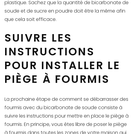
plastique. Sachez que la quantité de bicarbonate de
soude et de sucre en poudre doit être la même afin
que cela soit efficace.
SUIVRE LES
INSTRUCTIONS
POUR INSTALLER LE
PIÈGE À FOURMIS
La prochaine étape de comment se débarrasser des
fourmis avec du bicarbonate de soude consiste à
suivre les instructions pour mettre en place le piège à
fourmis. En principe, vous êtes libre de poser le piège
à fourmis dans toutes les zones de votre maison qui