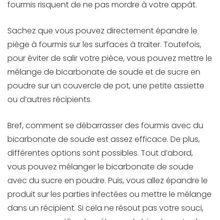
fourmis risquent de ne pas mordre à votre appât.
Sachez que vous pouvez directement épandre le
piège à fourmis sur les surfaces à traiter. Toutefois,
pour éviter de salir votre pièce, vous pouvez mettre le
mélange de bicarbonate de soude et de sucre en
poudre sur un couvercle de pot, une petite assiette
ou d’autres récipients.
Bref, comment se débarrasser des fourmis avec du
bicarbonate de soude est assez efficace. De plus,
différentes options sont possibles. Tout d’abord,
vous pouvez mélanger le bicarbonate de soude
avec du sucre en poudre. Puis, vous allez épandre le
produit sur les parties infectées ou mettre le mélange
dans un récipient. Si cela ne résout pas votre souci,