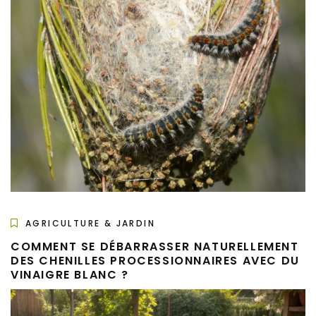
AGRICULTURE & JARDIN
COMMENT SE DÉBARRASSER NATURELLEMENT
DES CHENILLES PROCESSIONNAIRES AVEC DU
VINAIGRE BLANC ?