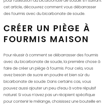
pour l’utilisation du bicarbonate de soude. En suivant
cet article, découvrez comment vous débarrasser
des fourmis avec du bicarbonate de soude.
CRÉER UN PIÈGE À
FOURMIS MAISON
Pour réussir à comment se débarrasser des fourmis
avec du bicarbonate de soude, la première chose à
faire de créer un piège à fourmis. Pour cela, vous
avez besoin de sucre en poudre et bien sûr du
bicarbonate de soude. Dans certains cas, vous
pouvez aussi ajouter un peu d’eau à votre répulsif
naturel. Si vous n’avez pas un récipient spécifique
pour contenir le mélange, choisissez une bouteille en