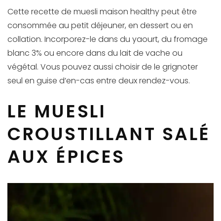
Cette recette de muesli maison healthy peut être
consommée au petit déjeuner, en dessert ou en
collation. Incorporez-le dans du yaourt, du fromage
blanc 3% ou encore dans du lait de vache ou
végétal. Vous pouvez aussi choisir de le grignoter
seul en guise d’en-cas entre deux rendez-vous.
LE MUESLI
CROUSTILLANT SALÉ
AUX ÉPICES