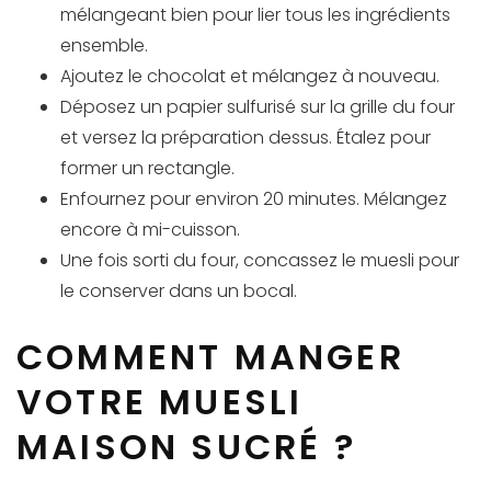
mélangeant bien pour lier tous les ingrédients
ensemble.
Ajoutez le chocolat et mélangez à nouveau.
Déposez un papier sulfurisé sur la grille du four
et versez la préparation dessus. Étalez pour
former un rectangle.
Enfournez pour environ 20 minutes. Mélangez
encore à mi-cuisson.
Une fois sorti du four, concassez le muesli pour
le conserver dans un bocal.
COMMENT MANGER
VOTRE MUESLI
MAISON SUCRÉ ?