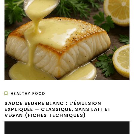
HEALTHY FOOD
SAUCE BEURRE BLANC : L’ÉMULSION
EXPLIQUÉE — CLASSIQUE, SANS LAIT ET
VEGAN (FICHES TECHNIQUES)