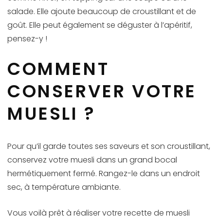
salade. Elle ajoute beaucoup de croustillant et de
goût. Elle peut également se déguster à l’apéritif,
pensez-y !
COMMENT
CONSERVER VOTRE
MUESLI ?
Pour qu’il garde toutes ses saveurs et son croustillant,
conservez votre muesli dans un grand bocal
hermétiquement fermé. Rangez-le dans un endroit
sec, à température ambiante.
Vous voilà prêt à réaliser votre recette de muesli