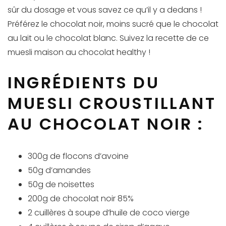
sûr du dosage et vous savez ce qu’il y a dedans !
Préférez le chocolat noir, moins sucré que le chocolat
au lait ou le chocolat blanc. Suivez la recette de ce
muesli maison au chocolat healthy !
INGRÉDIENTS DU
MUESLI CROUSTILLANT
AU CHOCOLAT NOIR :
300g de flocons d’avoine
50g d’amandes
50g de noisettes
200g de chocolat noir 85%
2 cuillères à soupe d’huile de coco vierge