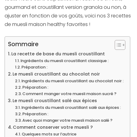
gourmand et croustillant version granola ou non, à
ajuster en fonction de vos goûts, voici nos 3 recettes
de muesli maison healthy favorites !
Sommaire
La recette de base du muesli croustillant
Ingrédients du muesli croustillant classique :
Préparation :
Le muesli croustillant au chocolat noir
Ingrédients du muesli croustillant au chocolat noir :
Préparation :
Comment manger votre muesli maison sucré ?
Le muesli croustillant salé aux épices
Ingrédients du muesli croustillant salé aux épices :
Préparation :
Avec quoi manger votre muesli maison salé ?
Comment conserver votre muesli ?
Quelques mots sur l’autrice