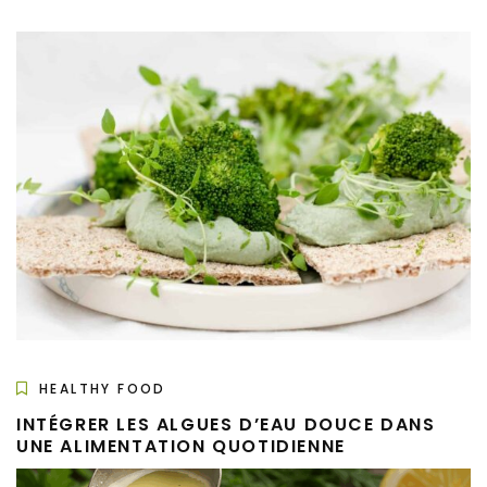
HEALTHY FOOD
INTÉGRER LES ALGUES D’EAU DOUCE DANS
UNE ALIMENTATION QUOTIDIENNE