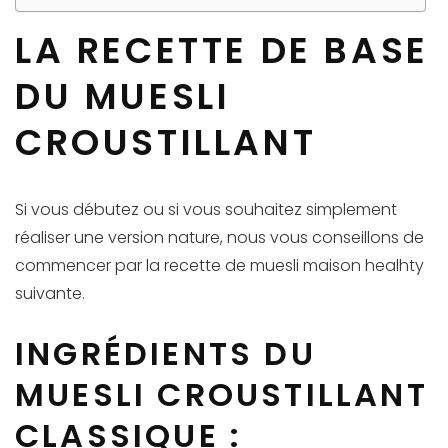
LA RECETTE DE BASE
DU MUESLI
CROUSTILLANT
Si vous débutez ou si vous souhaitez simplement
réaliser une version nature, nous vous conseillons de
commencer par la recette de muesli maison healhty
suivante.
INGRÉDIENTS DU
MUESLI CROUSTILLANT
CLASSIQUE :