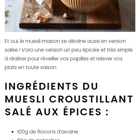
Et oui, le muesli maison se décline aussi en version
salée ! Voici une version un peu épicée et très simple
à réaliser pour réveiller vos papilles et relever vos
plats en toute saison.
INGRÉDIENTS DU
MUESLI CROUSTILLANT
SALÉ AUX ÉPICES :
100g de flocons d’avoine