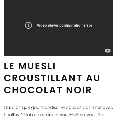
LE MUESLI
CROUSTILLANT AU
CHOCOLAT NOIR
Qui a dit que gourmandise ne pouvait pas rimer avec
healthy ? Mais en cuisinant vous-même, vous êtes