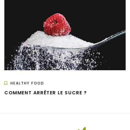
HEALTHY FOOD
COMMENT ARRÊTER LE SUCRE ?