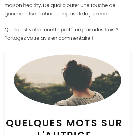
maison healthy. De quoi ajouter une touche de
gourmandise à chaque repas de la journée.
Quelle est votre recette préférée parmi les trois ?
Partagez votre avis en commentaire !
QUELQUES MOTS SUR