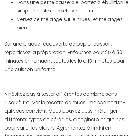
Dans une petite casserole, portez à ébullition le
sirop d’érable ou miel avec l’eau.
Versez ce mélange sur le muesli et mélangez
bien.
Sur une plaque recouverte de papier cuisson,
répartissez la préparation. Enfournez pour 25 à 30
minutes en remuant toutes les 10 à 15 minutes pour
une cuisson uniforme.
N’hésitez pas à tester différentes combinaisons
jusqu’à trouver la recette de muesli maison healthy
qui vous convient. Vous pouvez aussi mélanger
différents types de céréales, oléagineux et graines
pour varier les plaisirs. Agrémentez à l’infini en