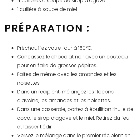
4 cuillères à soupe de sirop d’agave
1 cuillère à soupe de miel
PRÉPARATION :
Préchauffez votre four à 150°C.
Concassez le chocolat noir avec un couteau
pour en faire de grosses pépites.
Faites de même avec les amandes et les
noisettes.
Dans un récipient, mélangez les flocons
d’avoine, les amandes et les noisettes.
Dans une casserole, portez à ébullition l’huile de
coco, le sirop d’agave et le miel. Retirez du feu
et laisser tiédir.
Versez le mélange dans le premier récipient en