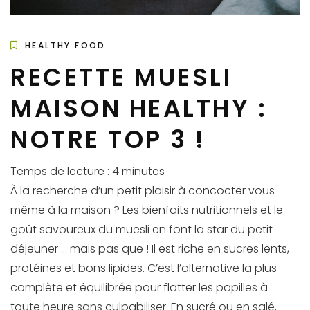
HEALTHY FOOD
RECETTE MUESLI
MAISON HEALTHY :
NOTRE TOP 3 !
Temps de lecture :
4
minutes
À la recherche d’un petit plaisir à concocter vous-
même à la maison ? Les bienfaits nutritionnels et le
goût savoureux du muesli en font la star du petit
déjeuner … mais pas que ! Il est riche en sucres lents,
protéines et bons lipides. C’est l’alternative la plus
complète et équilibrée pour flatter les papilles à
toute heure sans culpabiliser. En sucré ou en salé,