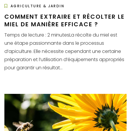
AGRICULTURE & JARDIN
COMMENT EXTRAIRE ET RÉCOLTER LE
MIEL DE MANIÈRE EFFICACE ?
Temps de lecture : 2 minutesLa récolte du miel est
une étape passionnante dans le processus
d’apiculture. Elle nécessite cependant une certaine
préparation et l’utilisation d’équipements appropriés
pour garantir un résultat...