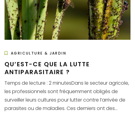
AGRICULTURE & JARDIN
QU’EST-CE QUE LA LUTTE
ANTIPARASITAIRE ?
Temps de lecture : 2 minutesDans le secteur agricole,
les professionnels sont fréquemment obligés de
surveiller leurs cultures pour lutter contre l’arrivée de
parasites ou de maladies. Ces derniers ont des...