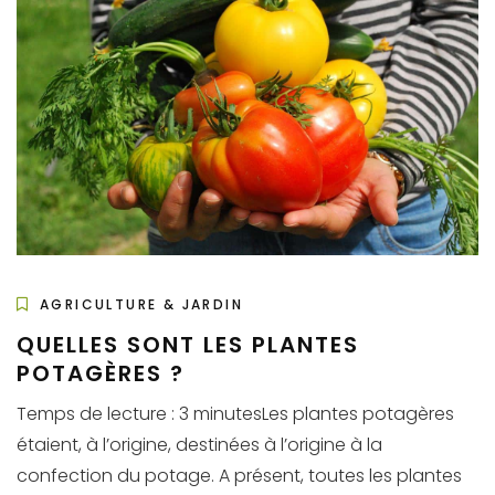
AGRICULTURE & JARDIN
QUELLES SONT LES PLANTES
POTAGÈRES ?
Temps de lecture : 3 minutesLes plantes potagères
étaient, à l’origine, destinées à l’origine à la
confection du potage. A présent, toutes les plantes