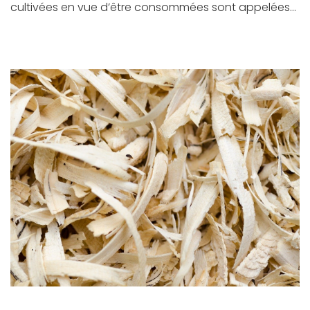
cultivées en vue d’être consommées sont appelées...