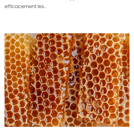
efficacement les...