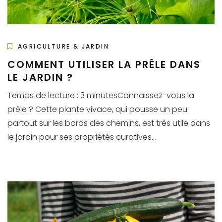
AGRICULTURE & JARDIN
COMMENT UTILISER LA PRÊLE DANS
LE JARDIN ?
Temps de lecture : 3 minutesConnaissez-vous la
prêle ? Cette plante vivace, qui pousse un peu
partout sur les bords des chemins, est très utile dans
le jardin pour ses propriétés curatives...