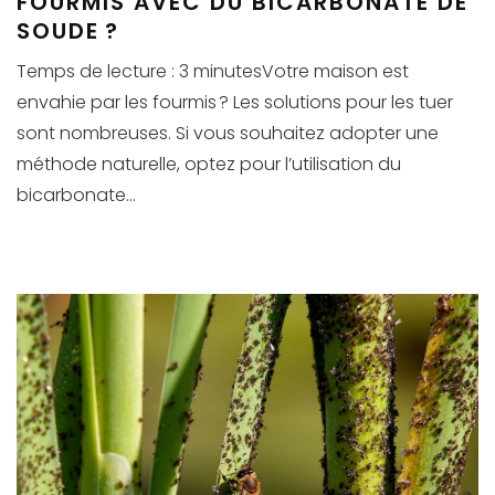
FOURMIS AVEC DU BICARBONATE DE
SOUDE ?
Temps de lecture : 3 minutesVotre maison est
envahie par les fourmis ? Les solutions pour les tuer
sont nombreuses. Si vous souhaitez adopter une
méthode naturelle, optez pour l’utilisation du
bicarbonate...