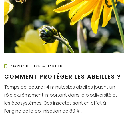
AGRICULTURE & JARDIN
COMMENT PROTÉGER LES ABEILLES ?
Temps de lecture : 4 minutesLes abeilles jouent un
rôle extrêmement important dans la biodiversité et
les écosystèmes. Ces insectes sont en effet à
l’origine de la pollinisation de 80 %...