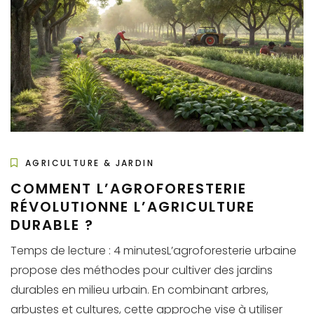
AGRICULTURE & JARDIN
COMMENT L’AGROFORESTERIE
RÉVOLUTIONNE L’AGRICULTURE
DURABLE ?
Temps de lecture : 4 minutesL’agroforesterie urbaine
propose des méthodes pour cultiver des jardins
durables en milieu urbain. En combinant arbres,
arbustes et cultures, cette approche vise à utiliser