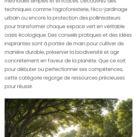
méthodes simples et efficaces. Découvrez des
techniques comme l’agroforesterie, l’éco-jardinage
urbain ou encore la protection des pollinisateurs
pour transformer chaque espace vert en véritable
oasis écologique. Des conseils pratiques et des idées
inspirantes sont à portée de main pour cultiver de
manière durable, préserver la biodiversité et agir
concrètement en faveur de la planète. Que ce soit
pour débuter ou perfectionner ses compétences,
cette catégorie regorge de ressources précieuses
pour réussir.