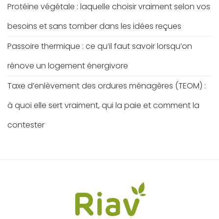
Protéine végétale : laquelle choisir vraiment selon vos
besoins et sans tomber dans les idées reçues
Passoire thermique : ce qu’il faut savoir lorsqu’on
rénove un logement énergivore
Taxe d’enlèvement des ordures ménagères (TEOM) :
à quoi elle sert vraiment, qui la paie et comment la
contester