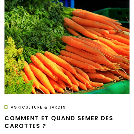
AGRICULTURE & JARDIN
COMMENT ET QUAND SEMER DES
CAROTTES ?