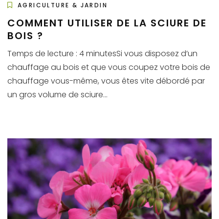
AGRICULTURE & JARDIN
COMMENT UTILISER DE LA SCIURE DE
BOIS ?
Temps de lecture : 4 minutesSi vous disposez d’un
chauffage au bois et que vous coupez votre bois de
chauffage vous-même, vous êtes vite débordé par
un gros volume de sciure...