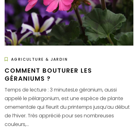
AGRICULTURE & JARDIN
COMMENT BOUTURER LES
GÉRANIUMS ?
Temps de lecture : 3 minutesLe géranium, aussi
appelé le pélargonium, est une espèce de plante
ornementale qui fleurit du printemps jusqu’au début
de l’hiver. Très apprécié pour ses nombreuses
couleurs,...